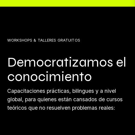
WORKSHOPS & TALLERES GRATUITOS
Democratizamos el
conocimiento
Capacitaciones prácticas, bilingues y a nivel
global, para quienes están cansados de cursos
teóricos que no resuelven problemas reales: