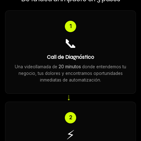
1
📞
Call de Diagnóstico
Una videollamada de
20 minutos
donde entendemos tu
negocio, tus dolores y encontramos oportunidades
inmediatas de automatización.
→
2
⚡