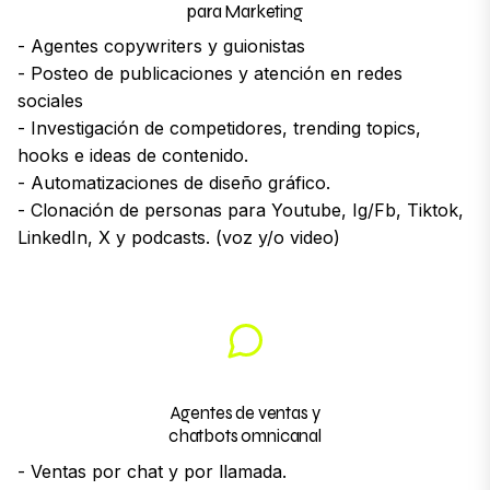
para Marketing
- Agentes copywriters y guionistas
- Posteo de publicaciones y atención en redes
sociales
- Investigación de competidores, trending topics,
hooks e ideas de contenido.
- Automatizaciones de diseño gráfico.
- Clonación de personas para Youtube, Ig/Fb, Tiktok,
LinkedIn, X y podcasts. (voz y/o video)
Agentes de ventas y
chatbots omnicanal
- Ventas por chat y por llamada.