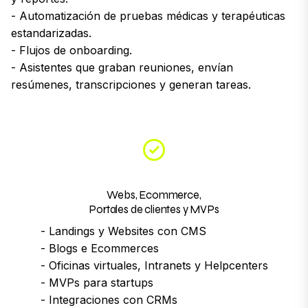
- Automatización de pruebas médicas y terapéuticas
estandarizadas.
- Flujos de onboarding.
- Asistentes que graban reuniones, envían
resúmenes, transcripciones y generan tareas.
Webs, Ecommerce,
Portales de clientes y MVPs
- Landings y Websites con CMS
- Blogs e Ecommerces
- Oficinas virtuales, Intranets y Helpcenters
- MVPs para startups
- Integraciones con CRMs