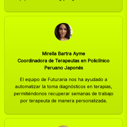
Mirella Bartra Ayme
Coordinadora de Terapeutas en Policlínico
Peruano Japonés
El equipo de Futuraria nos ha ayudado a
automatizar la toma diagnósticos en terapias,
permitiéndonos recuperar semanas de trabajo
por terapeuta de manera personalizada.