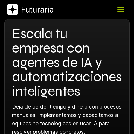
Escala tu
empresa con
agentes de IA y
automatizaciones
inteligentes
Deja de perder tiempo y dinero con procesos
manuales: implementamos y capacitamos a
equipos no tecnológicos en usar IA para
resolver problemas concretos.