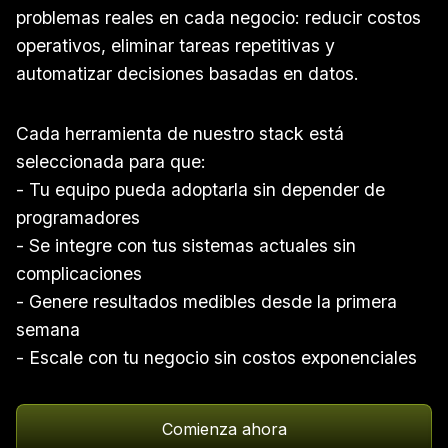
problemas reales en cada negocio: reducir costos
operativos, eliminar tareas repetitivas y
automatizar decisiones basadas en datos.
Cada herramienta de nuestro stack está
seleccionada para que:
- Tu equipo pueda adoptarla sin depender de
programadores
- Se integre con tus sistemas actuales sin
complicaciones
- Genere resultados medibles desde la primera
semana
- Escale con tu negocio sin costos exponenciales
Comienza ahora