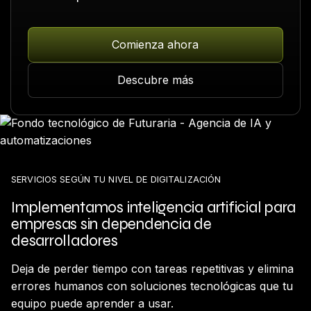
Comienza ahora
Descubre más
SERVICIOS SEGÚN TU NIVEL DE DIGITALIZACIÓN
Implementamos inteligencia artificial para
empresas sin dependencia de
desarrolladores
Deja de perder tiempo con tareas repetitivas y elimina
errores humanos con soluciones tecnológicas que tu
equipo puede aprender a usar.