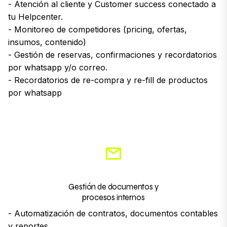
- Atención al cliente y Customer success conectado a
tu Helpcenter.
- Monitoreo de competidores (pricing, ofertas,
insumos, contenido)
- Gestión de reservas, confirmaciones y recordatorios
por whatsapp y/o correo.
- Recordatorios de re-compra y re-fill de productos
por whatsapp
Gestión de documentos y
procesos internos
- Automatización de contratos, documentos contables
y reportes.