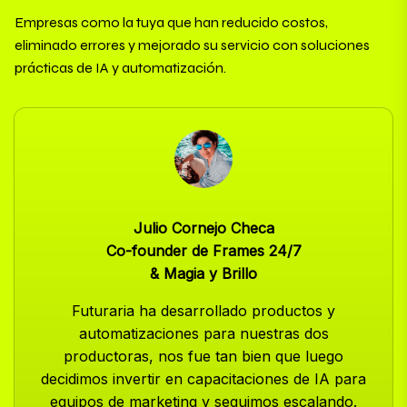
Empresas como la tuya que han reducido costos,
eliminado errores y mejorado su servicio con soluciones
prácticas de IA y automatización.
Julio Cornejo Checa
Co-founder de Frames 24/7
& Magia y Brillo
Futuraria ha desarrollado productos y
automatizaciones para nuestras dos
productoras, nos fue tan bien que luego
decidimos invertir en capacitaciones de IA para
equipos de marketing y seguimos escalando.