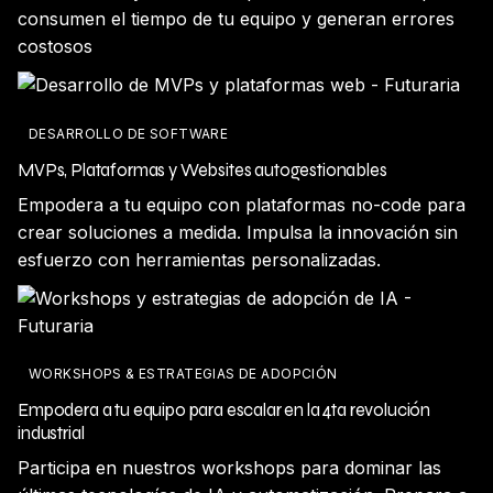
consumen el tiempo de tu equipo y generan errores
costosos
DESARROLLO DE SOFTWARE
MVPs, Plataformas y Websites autogestionables
Empodera a tu equipo con plataformas no-code para
crear soluciones a medida. Impulsa la innovación sin
esfuerzo con herramientas personalizadas.
WORKSHOPS & ESTRATEGIAS DE ADOPCIÓN
Empodera a tu equipo para escalar en la 4ta revolución
industrial
Participa en nuestros workshops para dominar las