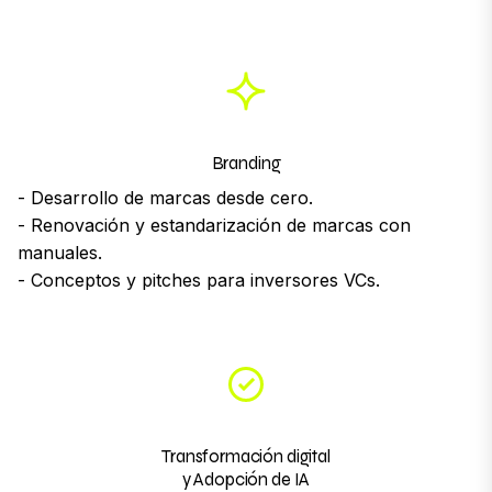
Branding
- Desarrollo de marcas desde cero.
- Renovación y estandarización de marcas con
manuales.
- Conceptos y pitches para inversores VCs.
Transformación digital
y Adopción de IA