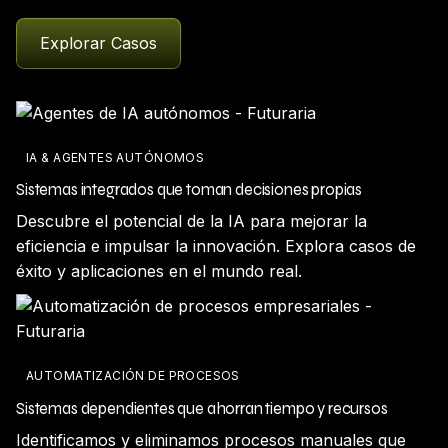
Explorar Casos
IA & AGENTES AUTÓNOMOS
Sistemas integrados que toman decisiones propias
Descubre el potencial de la IA para mejorar la
eficiencia e impulsar la innovación. Explora casos de
éxito y aplicaciones en el mundo real.
AUTOMATIZACIÓN DE PROCESOS
Sistemas dependientes que ahorran tiempo y recursos
Identificamos y eliminamos procesos manuales que