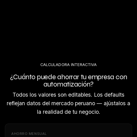
CALCULADORA INTERACTIVA
¿Cuánto puede ahorrar tu empresa con
automatización?
Todos los valores son editables. Los defaults
reflejan datos del mercado peruano — ajústalos a
la realidad de tu negocio.
AHORRO MENSUAL