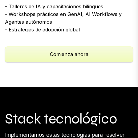
- Talleres de IA y capacitaciones bilingües
- Workshops prácticos en GenAI, AI Workflows y
Agentes autónomos
- Estrategias de adopción global
Comienza ahora
Stack tecnológico
Implementamos estas tecnologías para resolver