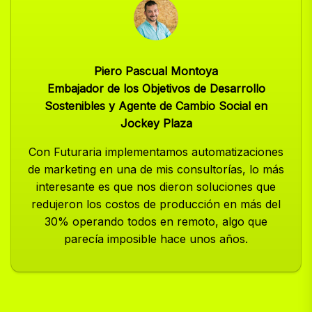
Piero Pascual Montoya
Embajador de los Objetivos de Desarrollo
Sostenibles y Agente de Cambio Social en
Jockey Plaza
Con Futuraria implementamos automatizaciones
de marketing en una de mis consultorías, lo más
interesante es que nos dieron soluciones que
redujeron los costos de producción en más del
30% operando todos en remoto, algo que
parecía imposible hace unos años.