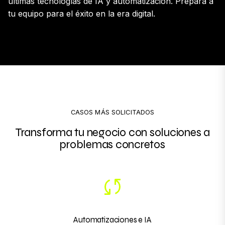
últimas tecnologías de IA y automatización. Prepara a
tu equipo para el éxito en la era digital.
CASOS MÁS SOLICITADOS
Transforma tu negocio con soluciones a
problemas concretos
Automatizaciones e IA