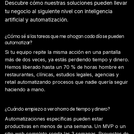
Descubre cómo nuestras soluciones pueden llevar
tu negocio al siguiente nivel con inteligencia
artificial y automatización.
¿Cómo sé si las tareas que me ahogan cada día se pueden
automatizar?
Si tu equipo repite la misma acción en una pantalla
más de dos veces, ya estás perdiendo tiempo y dinero.
Hemos liberado hasta un 70 % de horas hombre en
restaurantes, clínicas, estudios legales, agencias y
retail automatizando procesos que nadie quería seguir
haciendo a mano.
¿Cuándo empiezo a ver ahorro de tiempo y dinero?
Automatizaciones específicas pueden estar
productivas en menos de una semana. Un MVP o un
sitio web completo ronda las 3 semanas. Proyectos de