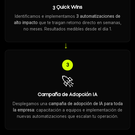
3 Quick Wins
Identificamos e implementamos
3 automatizaciones de
alto impacto
que te traigan retorno directo en semanas,
no meses. Resultados medibles desde el día 1.
→
3
🚀
Campaña de Adopción IA
Desplegamos una
campaña de adopción de IA para toda
la empresa
: capacitación a equipos e implementación de
nuevas automatizaciones que escalan tu operación.