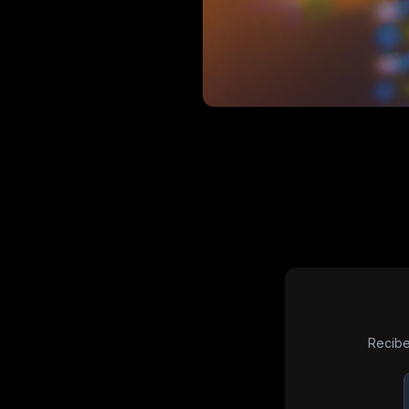
Recibe