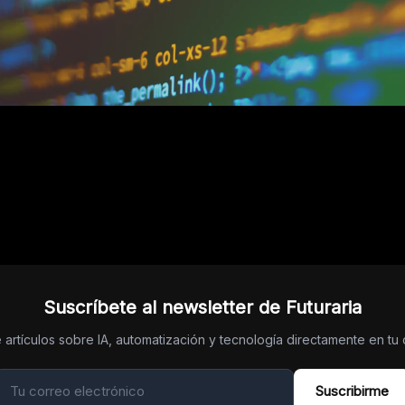
Suscríbete al newsletter de Futuraria
 artículos sobre IA, automatización y tecnología directamente en tu 
Suscribirme